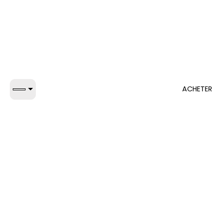
ACHETER