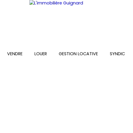
VENDRE
LOUER
GESTION LOCATIVE
SYNDIC