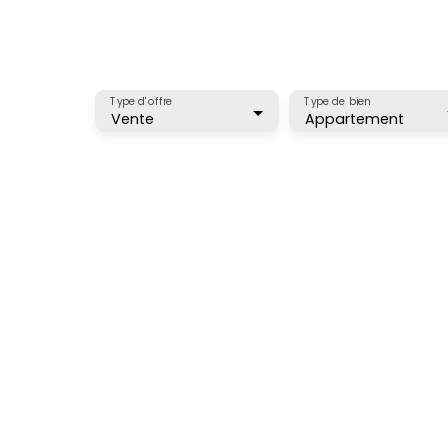
Type d'offre
Type de bien
Vente
Appartement