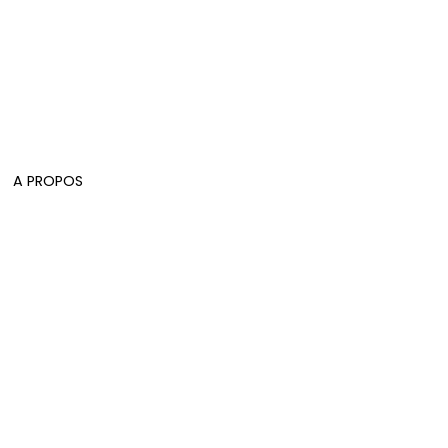
A PROPOS