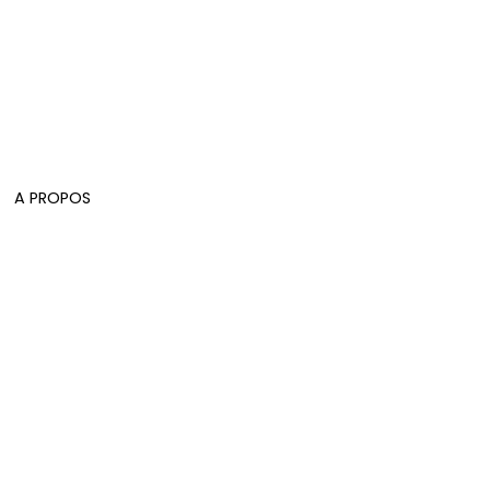
A PROPOS