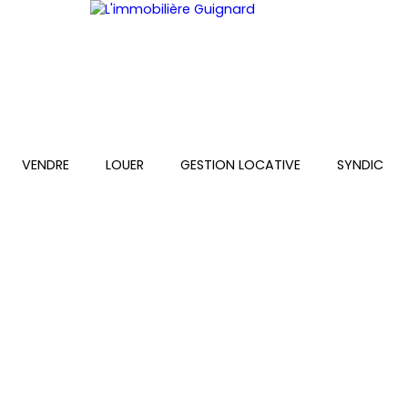
VENDRE
LOUER
GESTION LOCATIVE
SYNDIC