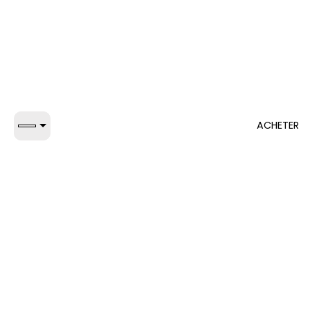
ACHETER