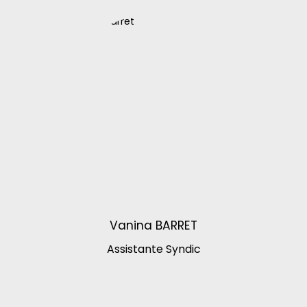
Vanina BARRET
Assistante Syndic