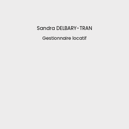
Sandra DELBARY-TRAN
Gestionnaire locatif