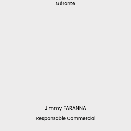
Gérante
Jimmy FARANNA
Responsable Commercial