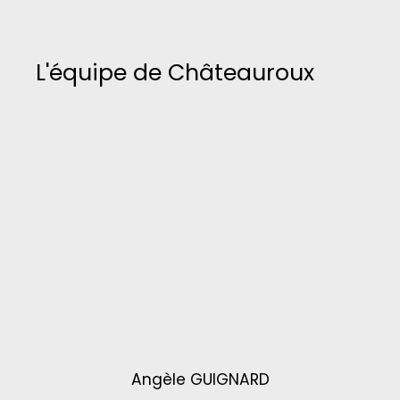
L'équipe de Châteauroux
Angèle GUIGNARD