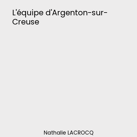
L'équipe d'Argenton-sur-
Creuse
Nathalie LACROCQ