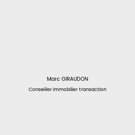
Marc GIRAUDON
Conseiller immobilier
transaction