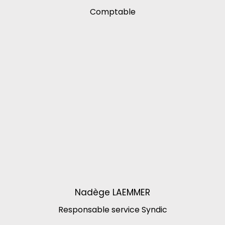
Comptable
Nadège LAEMMER
Responsable service Syndic