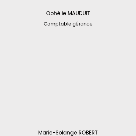
Ophélie MAUDUIT
Comptable gérance
Marie-Solange ROBERT