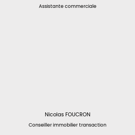
Assistante commerciale
Nicolas FOUCRON
Conseiller immobilier
transaction