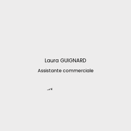
Laura GUIGNARD
Assistante commerciale