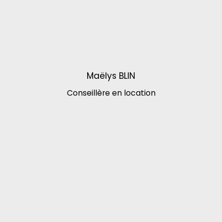
Maëlys BLIN
Conseillère en location