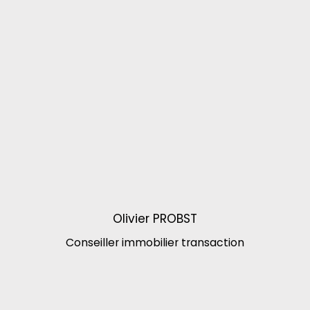
Olivier PROBST
Conseiller immobilier transaction